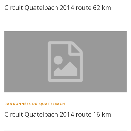
Circuit Quatelbach 2014 route 62 km
RANDONNÉES DU QUATELBACH
Circuit Quatelbach 2014 route 16 km