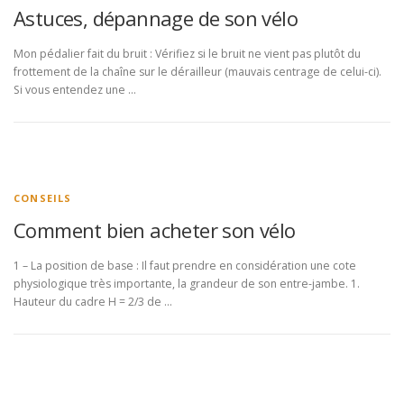
Astuces, dépannage de son vélo
Mon pédalier fait du bruit : Vérifiez si le bruit ne vient pas plutôt du
frottement de la chaîne sur le dérailleur (mauvais centrage de celui-ci).
Si vous entendez une …
CONSEILS
Comment bien acheter son vélo
1 – La position de base : Il faut prendre en considération une cote
physiologique très importante, la grandeur de son entre-jambe. 1.
Hauteur du cadre H = 2/3 de …