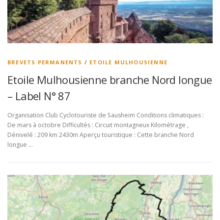
BREVETS PERMANENTS
/
ETOILE MULHOUSIENNE
Etoile Mulhousienne branche Nord longue
– Label N° 87
Organisation Club Cyclotouriste de Sausheim Conditions climatiques :
De mars à octobre Difficultés : Circuit montagneux Kilométrage ,
Dénivelé : 209 km 2430m Aperçu touristique : Cette branche Nord
longue …