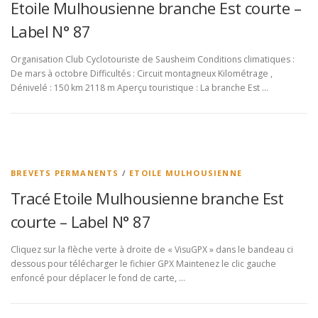
Etoile Mulhousienne branche Est courte –
Label N° 87
Organisation Club Cyclotouriste de Sausheim Conditions climatiques :
De mars à octobre Difficultés : Circuit montagneux Kilométrage ,
Dénivelé : 150 km 2118 m Aperçu touristique : La branche Est …
BREVETS PERMANENTS
/
ETOILE MULHOUSIENNE
Tracé Etoile Mulhousienne branche Est
courte – Label N° 87
Cliquez sur la flèche verte à droite de « VisuGPX » dans le bandeau ci
dessous pour télécharger le fichier GPX Maintenez le clic gauche
enfoncé pour déplacer le fond de carte, …