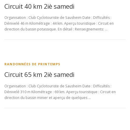
Circuit 40 km 2iè samedi
Organisation : Club Cyclotouriste de Sausheim Date : Difficultés :
Dénivelé 46 m Kilométrage : 44 km. Aperçu touristique : Circuit en
direction du bassin potassique. En détail : Renseignements: …
RANDONNÉES DE PRINTEMPS
Circuit 65 km 2iè samedi
Organisation : Club Cyclotouriste de Sausheim Date : Difficultés :
Dénivelé 310 m Kilométrage : 69 km. Aperçu touristique : Circuit en
direction du bassin minier et aperçu de quelques …