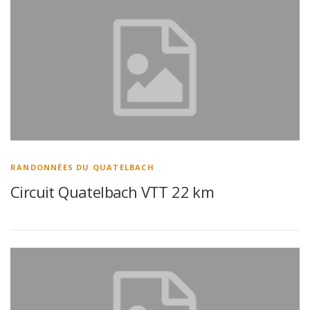
RANDONNÉES DU QUATELBACH
Circuit Quatelbach VTT 22 km