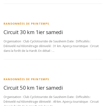
RANDONNÉES DE PRINTEMPS
Circuit 30 km 1ier samedi
Organisation : Club Cyclotouriste de Sausheim Date : Difficultés :
Dénivelé nul Kilométrage dénivelé : 31 km. Aperçu touristique : Circuit
dans la forêt de la Hardt. En détail : …
RANDONNÉES DE PRINTEMPS
Circuit 50 km 1ier samedi
Organisation : Club Cyclotouriste de Sausheim Date : Difficultés :
Dénivelé nul Kilométrage dénivelé : 49 km. Aperçu touristique : Circuit