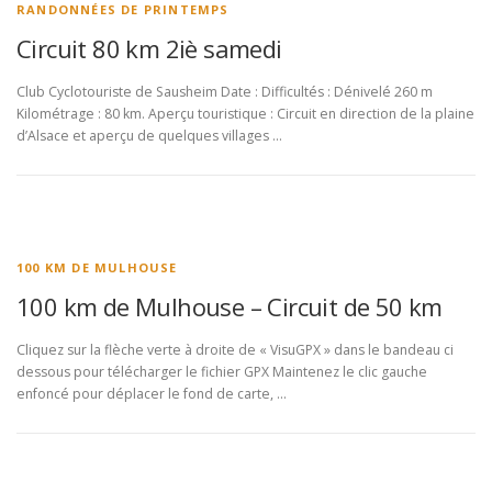
RANDONNÉES DE PRINTEMPS
Circuit 80 km 2iè samedi
Club Cyclotouriste de Sausheim Date : Difficultés : Dénivelé 260 m
Kilométrage : 80 km. Aperçu touristique : Circuit en direction de la plaine
d’Alsace et aperçu de quelques villages …
100 KM DE MULHOUSE
100 km de Mulhouse – Circuit de 50 km
Cliquez sur la flèche verte à droite de « VisuGPX » dans le bandeau ci
dessous pour télécharger le fichier GPX Maintenez le clic gauche
enfoncé pour déplacer le fond de carte, …