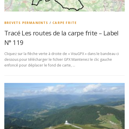
BREVETS PERMANENTS
/
CARPE FRITE
Tracé Les routes de la carpe frite – Label
N° 119
Cliquez sur la flèche verte à droite de « VisuGPX » dans le bandeau ci
dessous pour télécharger le fichier GPX Maintenez le clic gauche
enfoncé pour déplacer le fond de carte, …