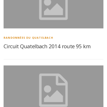
RANDONNÉES DU QUATELBACH
Circuit Quatelbach 2014 route 95 km