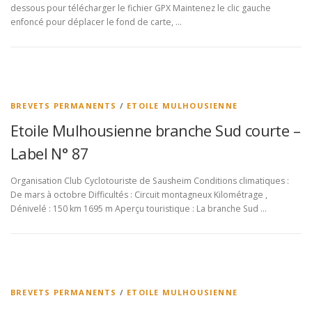
dessous pour télécharger le fichier GPX Maintenez le clic gauche
enfoncé pour déplacer le fond de carte, …
BREVETS PERMANENTS
/
ETOILE MULHOUSIENNE
Etoile Mulhousienne branche Sud courte –
Label N° 87
Organisation Club Cyclotouriste de Sausheim Conditions climatiques :
De mars à octobre Difficultés : Circuit montagneux Kilométrage ,
Dénivelé : 150 km 1695 m Aperçu touristique : La branche Sud …
BREVETS PERMANENTS
/
ETOILE MULHOUSIENNE