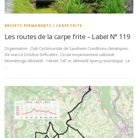
BREVETS PERMANENTS
/
CARPE FRITE
Les routes de la carpe frite – Label N° 119
Organisation : Club Cyclotouriste de Sausheim Conditions climatiques :
De mars à Octobre Difficultés : Circuit moyennement vallonné
Kilométrage dénivelé : 144 km. 547 m. dénivelé Aperçu touristique : Le
…