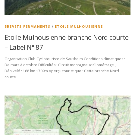
BREVETS PERMANENTS
/
ETOILE MULHOUSIENNE
Etoile Mulhousienne branche Nord courte
– Label N° 87
Organisation Club Cyclotouriste de Sausheim Conditions climatiques :
De mars à octobre Difficultés : Circuit montagneux Kilométrage ,
Dénivelé : 168 km 1709m Aperçu touristique : Cette branche Nord
courte …