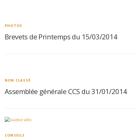
PHOTOS
Brevets de Printemps du 15/03/2014
NON CLASSÉ
Assemblée générale CCS du 31/01/2014
CONSEILS