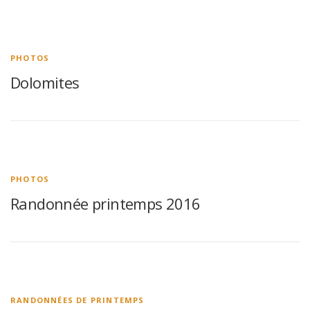
PHOTOS
Dolomites
PHOTOS
Randonnée printemps 2016
RANDONNÉES DE PRINTEMPS