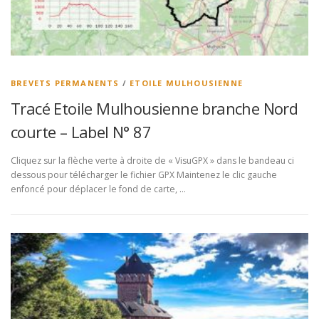
BREVETS PERMANENTS
/
ETOILE MULHOUSIENNE
Tracé Etoile Mulhousienne branche Nord
courte – Label N° 87
Cliquez sur la flèche verte à droite de « VisuGPX » dans le bandeau ci
dessous pour télécharger le fichier GPX Maintenez le clic gauche
enfoncé pour déplacer le fond de carte, …