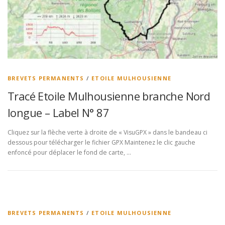
BREVETS PERMANENTS
/
ETOILE MULHOUSIENNE
Tracé Etoile Mulhousienne branche Nord
longue – Label N° 87
Cliquez sur la flèche verte à droite de « VisuGPX » dans le bandeau ci
dessous pour télécharger le fichier GPX Maintenez le clic gauche
enfoncé pour déplacer le fond de carte, …
BREVETS PERMANENTS
/
ETOILE MULHOUSIENNE