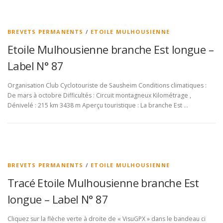
BREVETS PERMANENTS
/
ETOILE MULHOUSIENNE
Etoile Mulhousienne branche Est longue –
Label N° 87
Organisation Club Cyclotouriste de Sausheim Conditions climatiques :
De mars à octobre Difficultés : Circuit montagneux Kilométrage ,
Dénivelé : 215 km 3438 m Aperçu touristique : La branche Est …
BREVETS PERMANENTS
/
ETOILE MULHOUSIENNE
Tracé Etoile Mulhousienne branche Est
longue – Label N° 87
Cliquez sur la flèche verte à droite de « VisuGPX » dans le bandeau ci