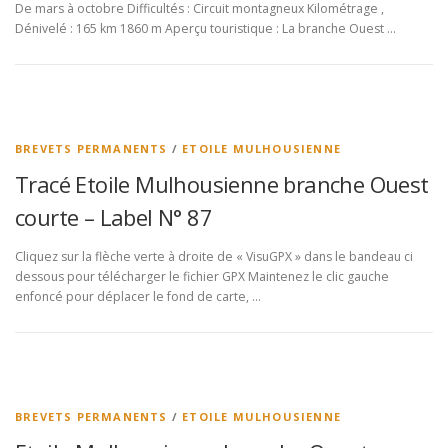
De mars à octobre Difficultés : Circuit montagneux Kilométrage ,
Dénivelé : 165 km 1860 m Aperçu touristique : La branche Ouest …
BREVETS PERMANENTS
/
ETOILE MULHOUSIENNE
Tracé Etoile Mulhousienne branche Ouest
courte – Label N° 87
Cliquez sur la flèche verte à droite de « VisuGPX » dans le bandeau ci
dessous pour télécharger le fichier GPX Maintenez le clic gauche
enfoncé pour déplacer le fond de carte, …
BREVETS PERMANENTS
/
ETOILE MULHOUSIENNE