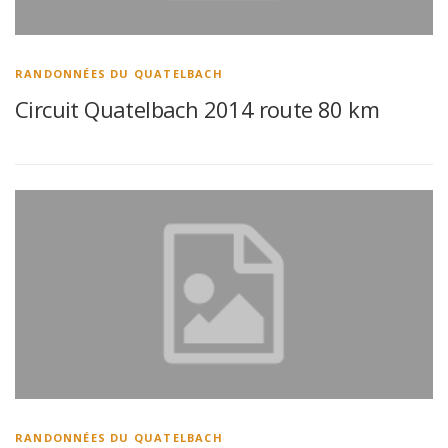
RANDONNÉES DU QUATELBACH
Circuit Quatelbach 2014 route 80 km
RANDONNÉES DU QUATELBACH