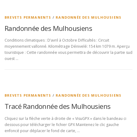
BREVETS PERMANENTS
/
RANDONNÉE DES MULHOUSIENS
Randonnée des Mulhousiens
Conditions climatiques : D’avril à Octobre Difficultés : Circuit
moyennement vallonné. Kilométrage Dénivelé: 154 km 1079 m. Aperçu
touristique : Cette randonnée vous permettra de découvrir la partie sud
ouest …
BREVETS PERMANENTS
/
RANDONNÉE DES MULHOUSIENS
Tracé Randonnée des Mulhousiens
Cliquez sur la flèche verte à droite de « VisuGPX » dans le bandeau ci
dessous pour télécharger le fichier GPX Maintenez le clic gauche
enfoncé pour déplacer le fond de carte, …