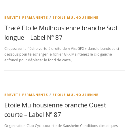
BREVETS PERMANENTS
/
ETOILE MULHOUSIENNE
Tracé Etoile Mulhousienne branche Sud
longue – Label N° 87
Cliquez sur la flèche verte à droite de « VisuGPX » dans le bandeau ci
dessous pour télécharger le fichier GPX Maintenez le clic gauche
enfoncé pour déplacer le fond de carte, …
BREVETS PERMANENTS
/
ETOILE MULHOUSIENNE
Etoile Mulhousienne branche Ouest
courte – Label N° 87
Organisation Club Cyclotouriste de Sausheim Conditions climatiques :