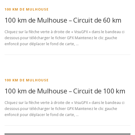
100 KM DE MULHOUSE
100 km de Mulhouse – Circuit de 60 km
Cliquez sur la flèche verte à droite de « VisuGPX » dans le bandeau ci
dessous pour télécharger le fichier GPX Maintenez le clic gauche
enfoncé pour déplacer le fond de carte, …
100 KM DE MULHOUSE
100 km de Mulhouse – Circuit de 100 km
Cliquez sur la flèche verte à droite de « VisuGPX » dans le bandeau ci
dessous pour télécharger le fichier GPX Maintenez le clic gauche
enfoncé pour déplacer le fond de carte, …