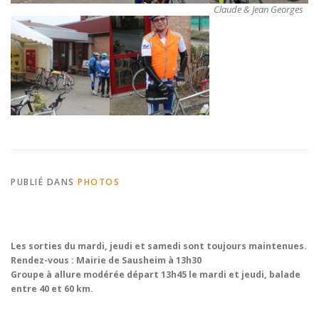
Claude & Jean Georges
PUBLIÉ DANS
PHOTOS
Les sorties du mardi, jeudi et samedi sont toujours maintenues.
Rendez-vous : Mairie de Sausheim à 13h30
Groupe à allure modérée départ 13h45 le mardi et jeudi, balade
entre 40 et 60 km.